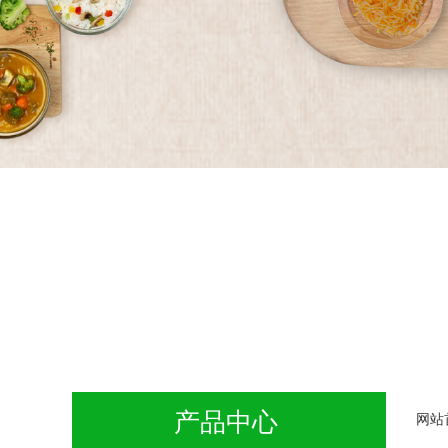
产品中心
网站