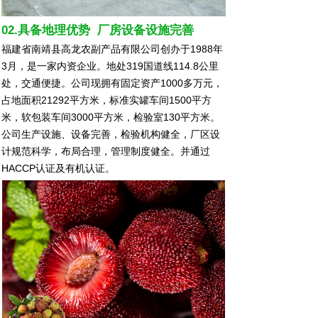
02.具备地理优势 厂房设备设施完善
福建省南靖县高龙农副产品有限公司创办于1988年
3月，是一家内资企业。地处319国道线114.8公里
处，交通便捷。公司现拥有固定资产1000多万元，
占地面积21292平方米，标准实罐车间1500平方
米，软包装车间3000平方米，检验室130平方米。
公司生产设施、设备完善，检验机构健全，厂区设
计规范科学，布局合理，管理制度健全。并通过
HACCP认证及有机认证。