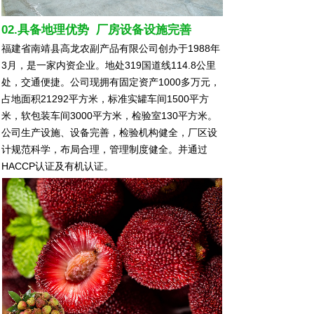
02.具备地理优势 厂房设备设施完善
福建省南靖县高龙农副产品有限公司创办于1988年
3月，是一家内资企业。地处319国道线114.8公里
处，交通便捷。公司现拥有固定资产1000多万元，
占地面积21292平方米，标准实罐车间1500平方
米，软包装车间3000平方米，检验室130平方米。
公司生产设施、设备完善，检验机构健全，厂区设
计规范科学，布局合理，管理制度健全。并通过
HACCP认证及有机认证。