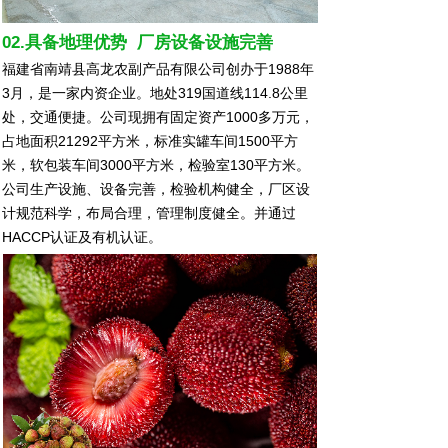
02.具备地理优势 厂房设备设施完善
福建省南靖县高龙农副产品有限公司创办于1988年
3月，是一家内资企业。地处319国道线114.8公里
处，交通便捷。公司现拥有固定资产1000多万元，
占地面积21292平方米，标准实罐车间1500平方
米，软包装车间3000平方米，检验室130平方米。
公司生产设施、设备完善，检验机构健全，厂区设
计规范科学，布局合理，管理制度健全。并通过
HACCP认证及有机认证。