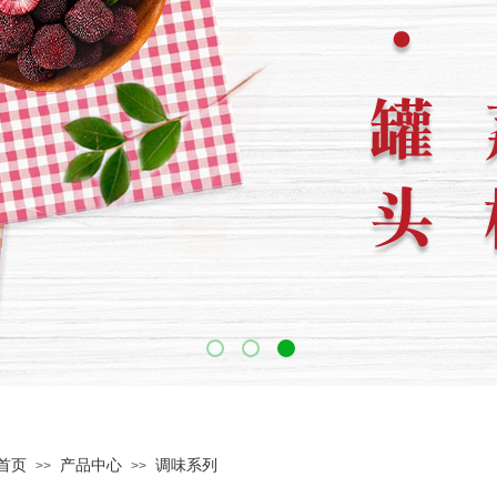
首页
产品中心
调味系列
>>
>>