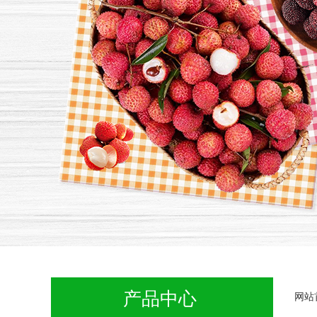
产品中心
网站