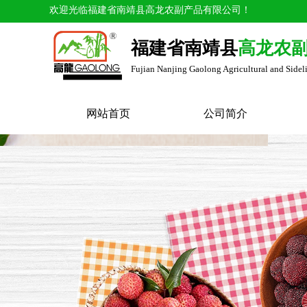
欢迎光临福建省南靖县高龙农副产品有限公司！
福建省南靖县
高龙农
Fujian Nanjing Gaolong Agricultural and Sidel
网站首页
公司简介